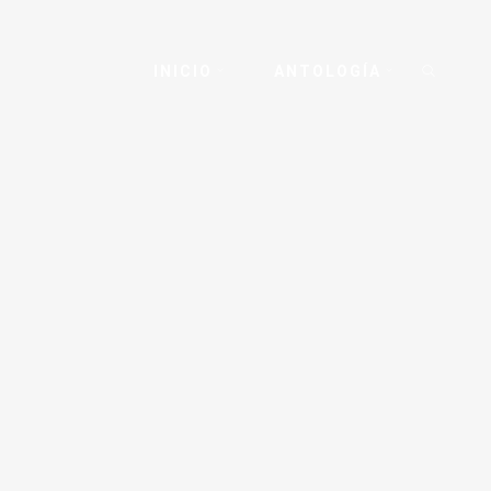
INICIO
ANTOLOGÍA