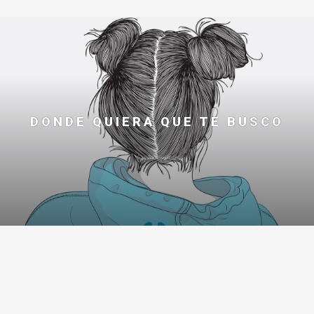
DONDE QUIERA QUE TE BUSCO